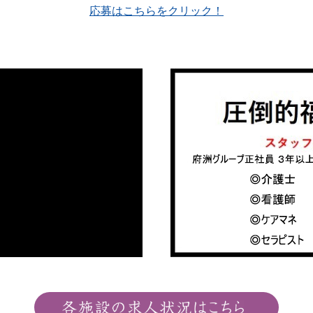
応募はこちらをクリック！