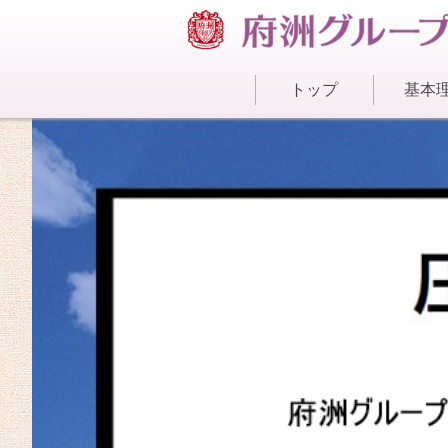
トップ
基本