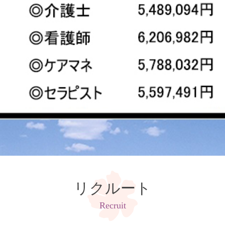
リクルート
Recruit