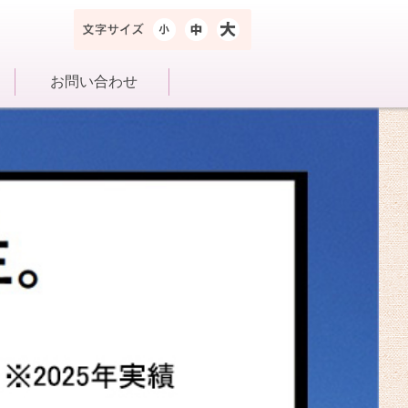
小
中
大
お問い合わせ