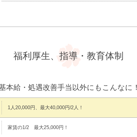
福利厚生、指導・教育体制
（基本給・処遇改善手当以外にもこんなに
1人20,000円、最大40,000円/2人！
家賃の1/2 最大25,000円！