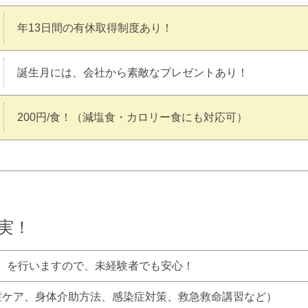
年13日間の有休取得制度あり！
誕生月には、会社から素敵なプレゼントあり！
200円/食！（減塩食・カロリー食にも対応可）
実！
練）を行いますので、未経験者でも安心！
症ケア、身体介助方法、感染症対策、救急救命講習など）